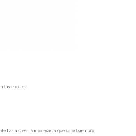
 tus clientes.
te hasta crear la idea exacta que usted siempre