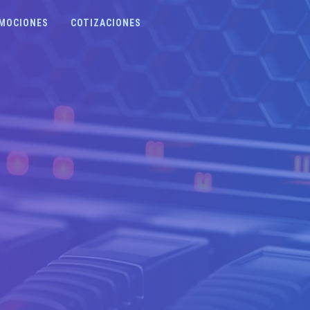
MOCIONES
COTIZACIONES