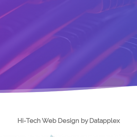
Hi-Tech Web Design by Datapplex