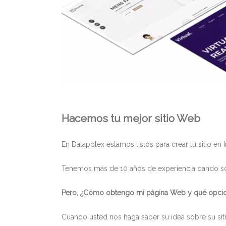
Hacemos tu mejor sitio Web
En Datapplex estamos listos para crear tu sitio e
Tenemos más de 10 años de experiencia dando sol
Pero, ¿Cómo obtengo mi página Web y qué opci
Cuando usted nos haga saber su idea sobre su sit