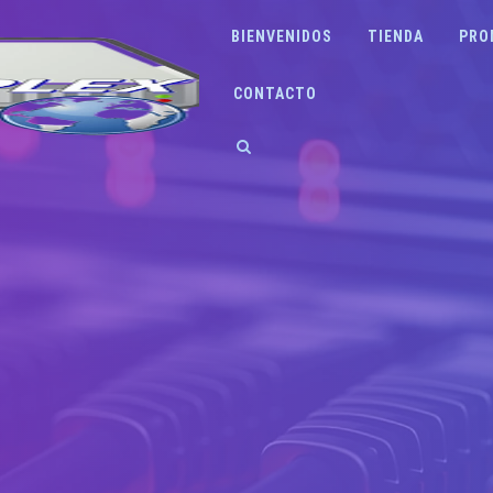
BIENVENIDOS
TIENDA
PRO
CONTACTO